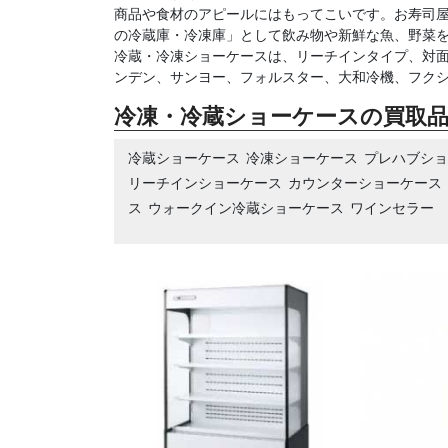
商品や食材のアピールにはもってこいです。お寿司
の冷蔵庫・冷凍庫」として飲み物や新鮮な魚、野菜
冷蔵・冷凍ショーケースは、リーチインタイプ、対
ンデン、サンヨー、フォルスター、大和冷機、フク
冷凍・冷蔵ショーケースの買取
冷蔵ショーケース
冷凍ショーケース
プレハブシ
リーチインショーケース
カウンターショーケース
ス
ウォークイン冷蔵ショーケース
ワインセラー