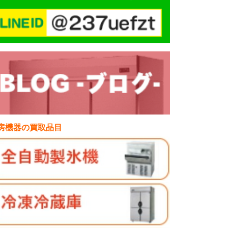
房機器の買取品目