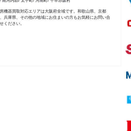
南河内郡
太子町
河南町
千早赤阪村
房機器買取対応エリアは大阪府全域です。和歌山県、京都
、兵庫県、その他の地域にお住まいの方もお気軽にお問い合
せください。