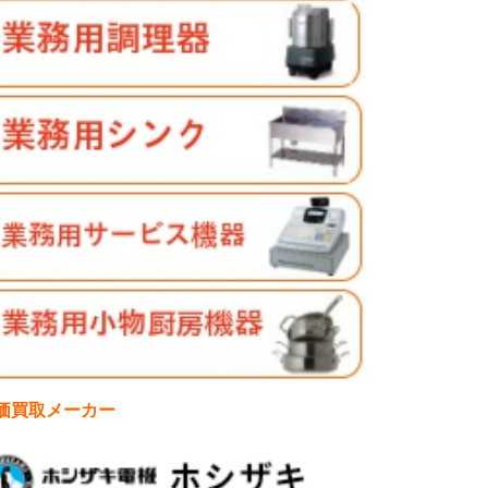
価買取メーカー