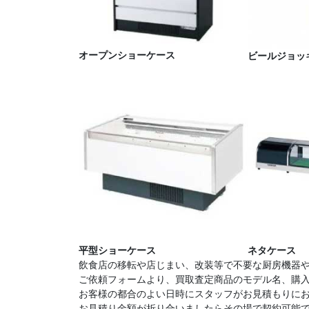
オープンショーケース
ビールジョッ
平型ショーケース
ネタケース
飲食店の移転や店じまい、改装等で不要な厨房機器
ご依頼フォームより、買取査定商品のモデル名、購
お客様の都合のよい日時にスタッフがお見積もりに
お見積り金額が折り合いましたらその場で契約可能